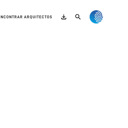
Search
ENCONTRAR ARQUITECTOS