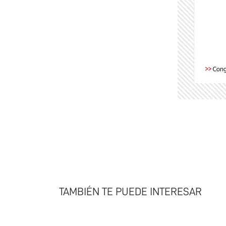
TAMBIÉN TE PUEDE INTERESAR