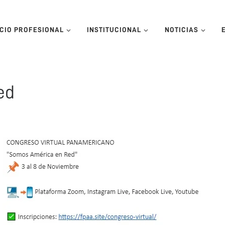
ICIO PROFESIONAL
INSTITUCIONAL
NOTICIAS
ed