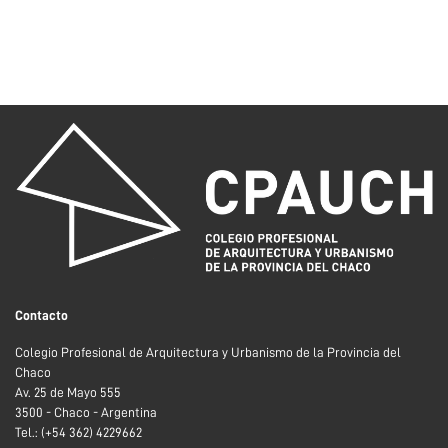
Contacto
Colegio Profesional de Arquitectura y Urbanismo de la Provincia del
Chaco
Av. 25 de Mayo 555
3500 - Chaco - Argentina
Tel.: (+54 362) 4229662