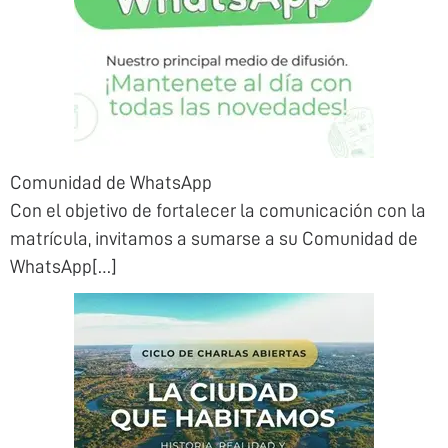
Comunidad de WhatsApp
Con el objetivo de fortalecer la comunicación con la
matrícula, invitamos a sumarse a su Comunidad de
WhatsApp[…]