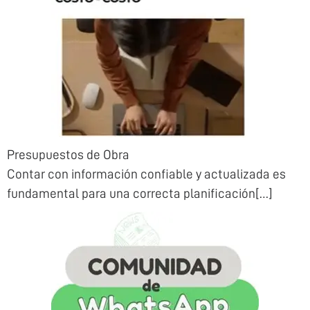
Presupuestos de Obra
Contar con información confiable y actualizada es
fundamental para una correcta planificación[…]