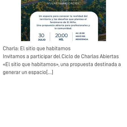
Charla: El sitio que habitamos
Invitamos a participar del Ciclo de Charlas Abiertas
«El sitio que habitamos», una propuesta destinada a
generar un espacio[…]
EMPRESAS QUE
COLABORAN CON