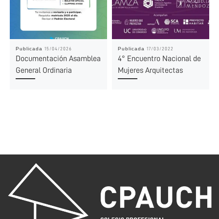
Publicada
Publicada
15/04/2026
17/03/2022
Documentación Asamblea
4° Encuentro Nacional de
General Ordinaria
Mujeres Arquitectas