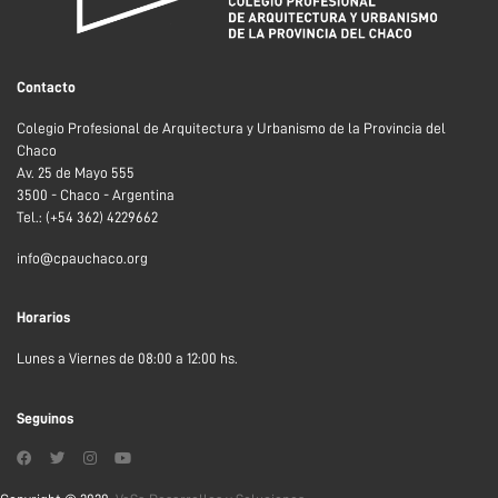
Contacto
Colegio Profesional de Arquitectura y Urbanismo de la Provincia del
Chaco
Av. 25 de Mayo 555
3500 - Chaco - Argentina
Tel.: (+54 362) 4229662
info@cpauchaco.org
Horarios
Lunes a Viernes de 08:00 a 12:00 hs.
Seguinos