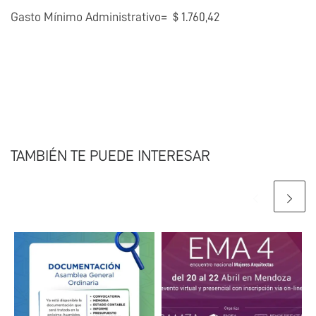
Gasto Mínimo Administrativo= $ 1.760,42
TAMBIÉN TE PUEDE INTERESAR