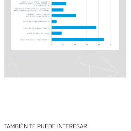
TAMBIÉN TE PUEDE INTERESAR