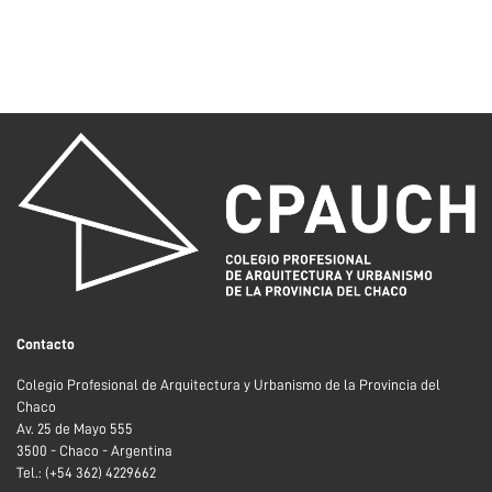
Contacto
Colegio Profesional de Arquitectura y Urbanismo de la Provincia del
Chaco
Av. 25 de Mayo 555
3500 - Chaco - Argentina
Tel.: (+54 362) 4229662