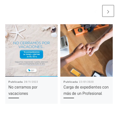
Publicada
Publicada
28/11/2022
22/01/2020
No cerramos por
Carga de expedientes con
vacaciones
más de un Profesional