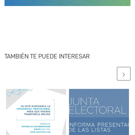
TAMBIÉN TE PUEDE INTERESAR