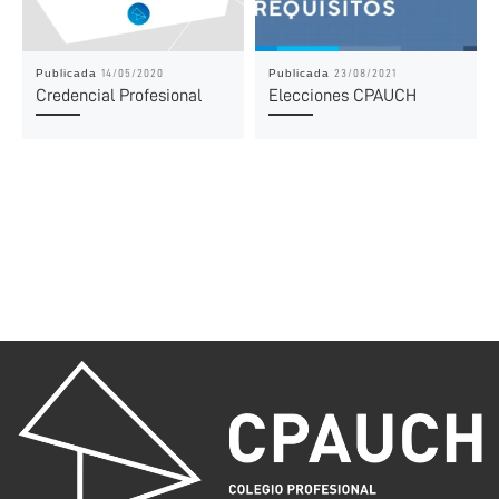
Publicada
Publicada
14/05/2020
23/08/2021
Credencial Profesional
Elecciones CPAUCH