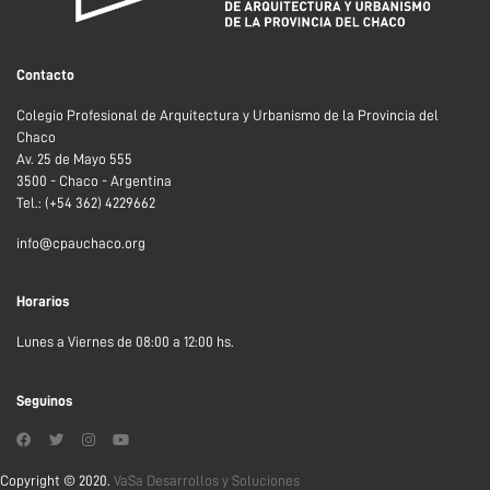
Contacto
Colegio Profesional de Arquitectura y Urbanismo de la Provincia del
Chaco
Av. 25 de Mayo 555
3500 - Chaco - Argentina
Tel.: (+54 362) 4229662
info@cpauchaco.org
Horarios
Lunes a Viernes de 08:00 a 12:00 hs.
Seguinos
Copyright © 2020.
VaSa Desarrollos y Soluciones