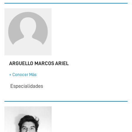
ARGUELLO MARCOS ARIEL
+ Conocer Más
Especialidades