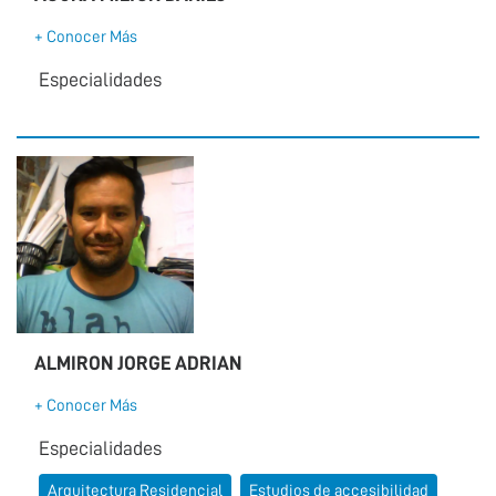
+ Conocer Más
Especialidades
ALMIRON JORGE ADRIAN
+ Conocer Más
Especialidades
Arquitectura Residencial
Estudios de accesibilidad