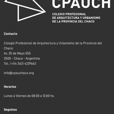
Contacto
Colegio Profesional de Arquitectura y Urbanismo de la Provincia del
Chaco
Av. 25 de Mayo 555
3500 - Chaco - Argentina
Tel.: (+54 362) 4229662
info@cpauchaco.org
Horarios
Lunes a Viernes de 08:00 a 12:00 hs.
Seguinos