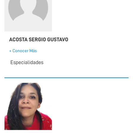
ACOSTA SERGIO GUSTAVO
+ Conocer Más
Especialidades