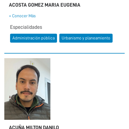
ACOSTA GOMEZ MARIA EUGENIA
+ Conocer Más
Especialidades
Administración pública
Urbanismo y planeamiento
ACUÑA MILTON DANILO