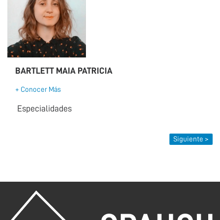
BARTLETT MAIA PATRICIA
+ Conocer Más
Especialidades
Siguiente >