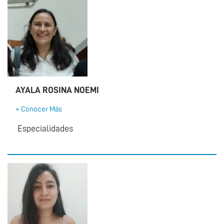
AYALA ROSINA NOEMI
+ Conocer Más
Especialidades