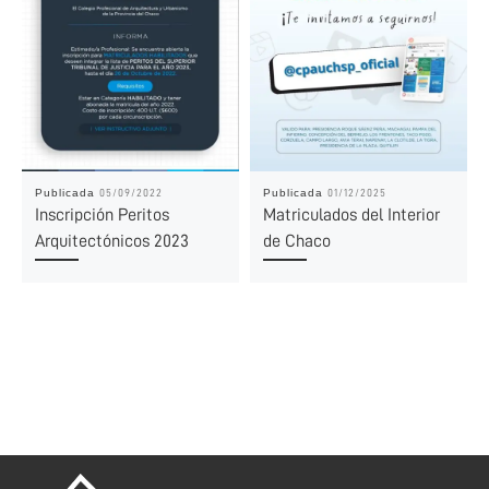
Publicada
Publicada
05/09/2022
01/12/2025
Inscripción Peritos
Matriculados del Interior
Arquitectónicos 2023
de Chaco