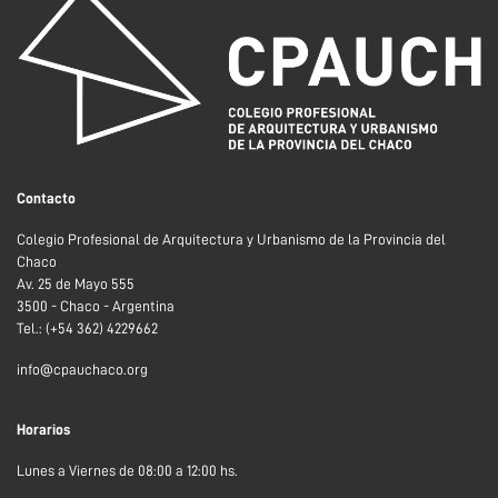
Contacto
Colegio Profesional de Arquitectura y Urbanismo de la Provincia del
Chaco
Av. 25 de Mayo 555
3500 - Chaco - Argentina
Tel.: (+54 362) 4229662
info@cpauchaco.org
Horarios
Lunes a Viernes de 08:00 a 12:00 hs.