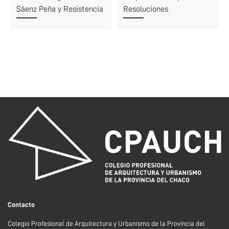
Sáenz Peña y Resistencia
Resoluciones
Contacto
Colegio Profesional de Arquitectura y Urbanismo de la Provincia del