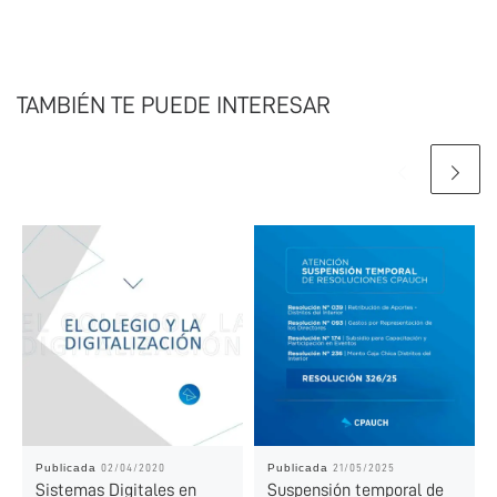
TAMBIÉN TE PUEDE INTERESAR
Publicada
Publicada
02/04/2020
21/05/2025
Sistemas Digitales en
Suspensión temporal de