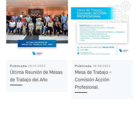
Publicada
Publicada
20/12/2023
18/08/2023
Última Reunión de Mesas
Mesa de Trabajo –
de Trabajo del Año
Comisión Acción
Profesional