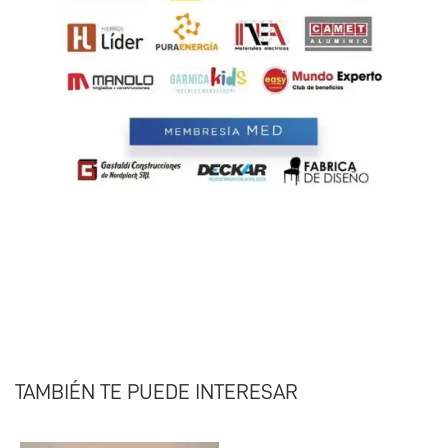
TAMBIÉN TE PUEDE INTERESAR