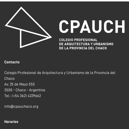
Contacto
Colegio Profesional de Arquitectura y Urbanismo de la Provincia del
Chaco
Av. 25 de Mayo 555
3500 - Chaco - Argentina
Tel.: (+54 362) 4229662
info@cpauchaco.org
Horarios