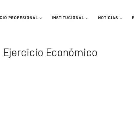
ICIO PROFESIONAL
INSTITUCIONAL
NOTICIAS
 Ejercicio Económico