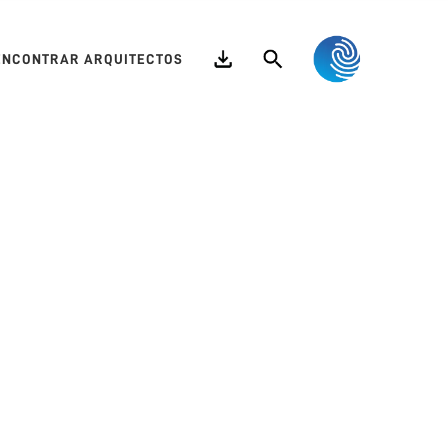
Search
ENCONTRAR ARQUITECTOS