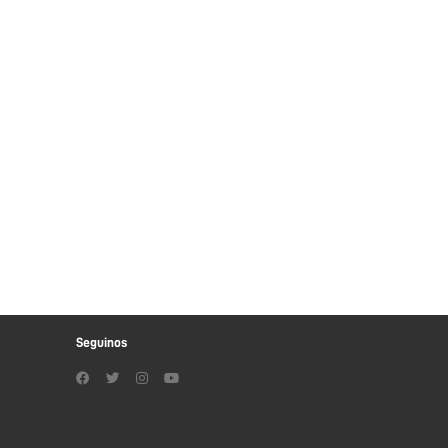
Seguinos