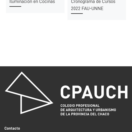
Iluminación en Cocinas
Cronograma de Cursos
2022 FAU-UNNE
Contacto