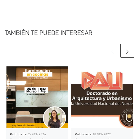
TAMBIÉN TE PUEDE INTERESAR
Publicada
Publicada
24/03/2024
02/03/2022