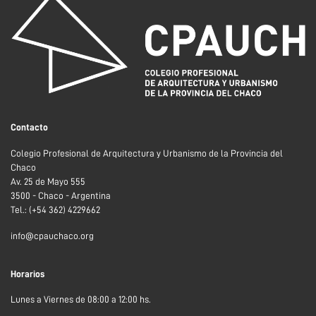
Contacto
Colegio Profesional de Arquitectura y Urbanismo de la Provincia del
Chaco
Av. 25 de Mayo 555
3500 - Chaco - Argentina
Tel.: (+54 362) 4229662
info@cpauchaco.org
Horarios
Lunes a Viernes de 08:00 a 12:00 hs.