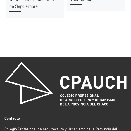
de Septiembre
Contacto
Colegio Profesional de Arquitectura y Urbanismo de la Provincia del