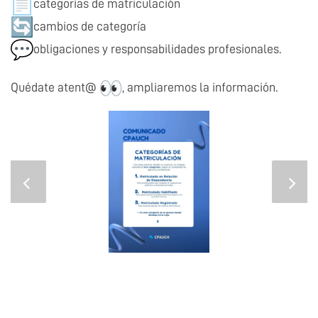
categorías de matriculación
cambios de categoría
obligaciones y responsabilidades profesionales.
Quédate atent@
, ampliaremos la información.