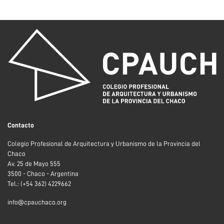
Contacto
Colegio Profesional de Arquitectura y Urbanismo de la Provincia del
Chaco
Av. 25 de Mayo 555
3500 - Chaco - Argentina
Tel.: (+54 362) 4229662
info@cpauchaco.org