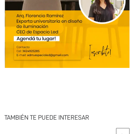
TAMBIÉN TE PUEDE INTERESAR