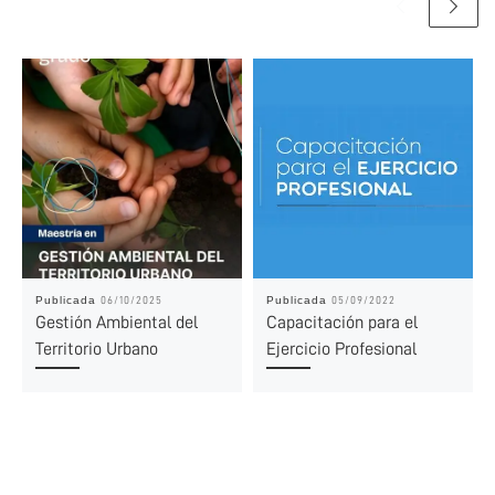
Publicada
Publicada
06/10/2025
05/09/2022
Gestión Ambiental del
Capacitación para el
Territorio Urbano
Ejercicio Profesional