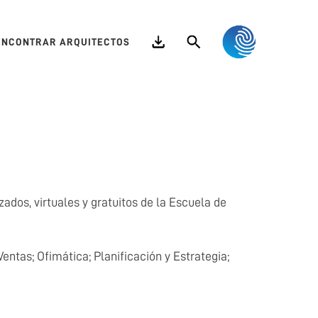
Search
ENCONTRAR ARQUITECTOS
dos, virtuales y gratuitos de la Escuela de
ntas; Ofimática; Planificación y Estrategia;