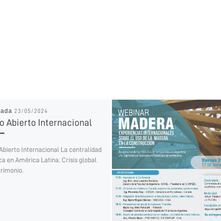
cada
23/05/2024
o Abierto Internacional
Abierto Internacional La centralidad
ca en América Latina. Crisis global
trimonio.