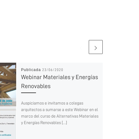
Publicada
23/06/2020
Webinar Materiales y Energías
Renovables
Auspiciamos e invitamos a colegas
arquitectos a sumarse a este Webinar en el
marco del curso de Alternativas Materiales
y Energías Renovables […]