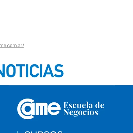
ame.com.ar/