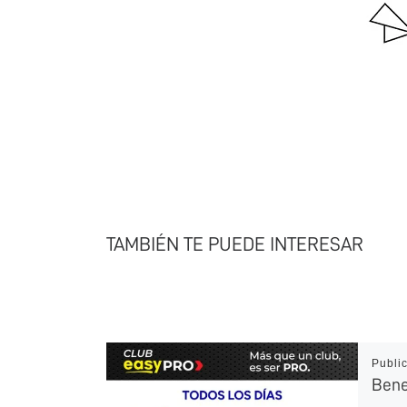
TAMBIÉN TE PUEDE INTERESAR
Publi
Bene