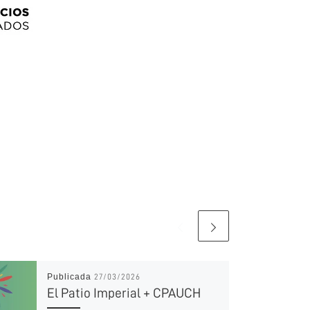
Publicada
27/03/2026
El Patio Imperial + CPAUCH