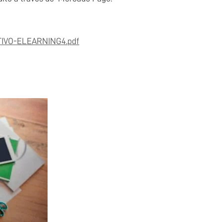
CTIVO-ELEARNING4.pdf