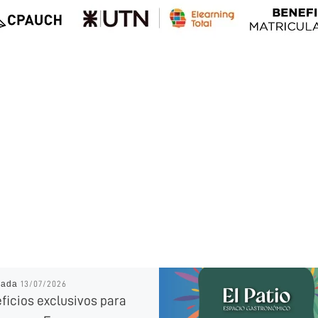
cada
13/07/2026
ficios exclusivos para