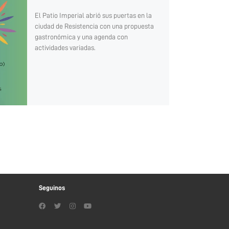
El Patio Imperial abrió sus puertas en la
ciudad de Resistencia con una propuesta
gastronómica y una agenda con
actividades variadas.
Seguinos