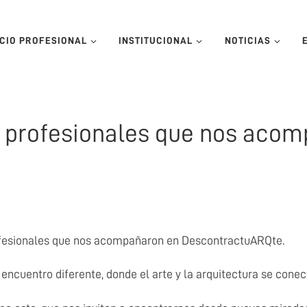
ICIO PROFESIONAL
INSTITUCIONAL
NOTICIAS
s profesionales que nos aco
fesionales que nos acompañaron en DescontractuARQte.
 encuentro diferente, donde el arte y la arquitectura se conec