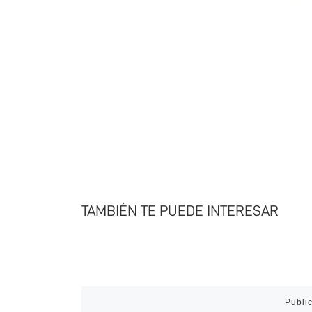
TAMBIÉN TE PUEDE INTERESAR
Publi