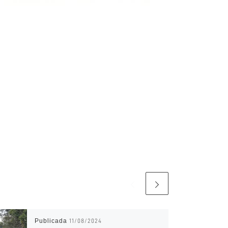
Publicada
11/08/2024