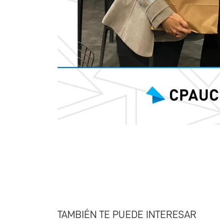
TAMBIÉN TE PUEDE INTERESAR