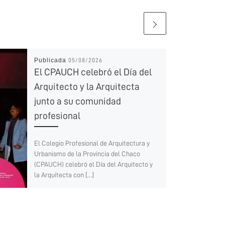
Publicada
05/08/2026
El CPAUCH celebró el Día del
Arquitecto y la Arquitecta
junto a su comunidad
profesional
El Colegio Profesional de Arquitectura y
Urbanismo de la Provincia del Chaco
(CPAUCH) celebró el Día del Arquitecto y
la Arquitecta con […]