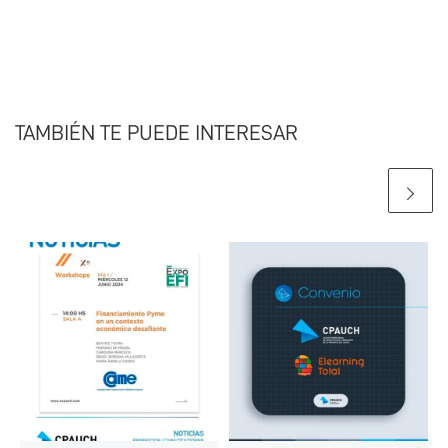
TAMBIÉN TE PUEDE INTERESAR