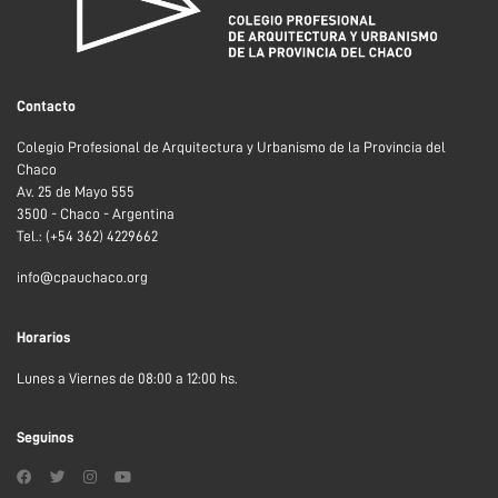
Contacto
Colegio Profesional de Arquitectura y Urbanismo de la Provincia del
Chaco
Av. 25 de Mayo 555
3500 - Chaco - Argentina
Tel.: (+54 362) 4229662
info@cpauchaco.org
Horarios
Lunes a Viernes de 08:00 a 12:00 hs.
Seguinos