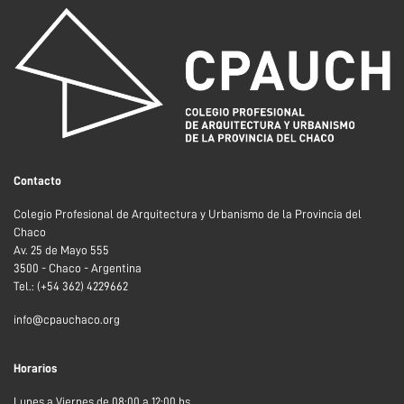
Contacto
Colegio Profesional de Arquitectura y Urbanismo de la Provincia del
Chaco
Av. 25 de Mayo 555
3500 - Chaco - Argentina
Tel.: (+54 362) 4229662
info@cpauchaco.org
Horarios
Lunes a Viernes de 08:00 a 12:00 hs.