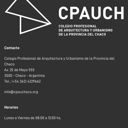
Contacto
Colegio Profesional de Arquitectura y Urbanismo de la Provincia del
Chaco
Av. 25 de Mayo 555
3500 - Chaco - Argentina
Tel.: (+54 362) 4229662
info@cpauchaco.org
Horarios
Lunes a Viernes de 08:00 a 12:00 hs.