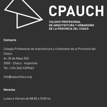
Contacto
Colegio Profesional de Arquitectura y Urbanismo de la Provincia del
Chaco
Av. 25 de Mayo 555
3500 - Chaco - Argentina
Tel.: (+54 362) 4229662
info@cpauchaco.org
Horarios
Lunes a Viernes de 08:00 a 12:00 hs.